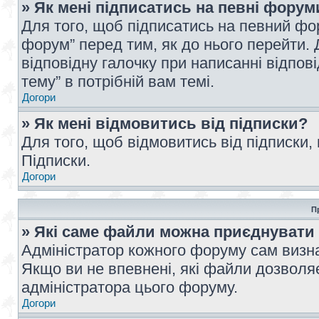
» Як мені підписатись на певні форум
Для того, щоб підписатись на певний фо
форум” перед тим, як до нього перейти. 
відповідну галочку при написанні відпові
тему” в потрібній вам темі.
Догори
» Як мені відмовитись від підписки?
Для того, щоб відмовитись від підписки,
Підписки.
Догори
П
» Які саме файли можна приєднувати
Адміністратор кожного форуму сам визна
Якщо ви не впевнені, які файли дозволяє
адміністратора цього форуму.
Догори