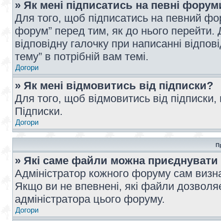
» Як мені підписатись на певні форум
Для того, щоб підписатись на певний фо
форум” перед тим, як до нього перейти. 
відповідну галочку при написанні відпові
тему” в потрібній вам темі.
Догори
» Як мені відмовитись від підписки?
Для того, щоб відмовитись від підписки,
Підписки.
Догори
П
» Які саме файли можна приєднувати
Адміністратор кожного форуму сам визна
Якщо ви не впевнені, які файли дозволяє
адміністратора цього форуму.
Догори