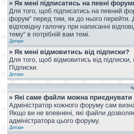
» Як мені підписатись на певні форум
Для того, щоб підписатись на певний фо
форум” перед тим, як до нього перейти. 
відповідну галочку при написанні відпові
тему” в потрібній вам темі.
Догори
» Як мені відмовитись від підписки?
Для того, щоб відмовитись від підписки,
Підписки.
Догори
П
» Які саме файли можна приєднувати
Адміністратор кожного форуму сам визна
Якщо ви не впевнені, які файли дозволяє
адміністратора цього форуму.
Догори