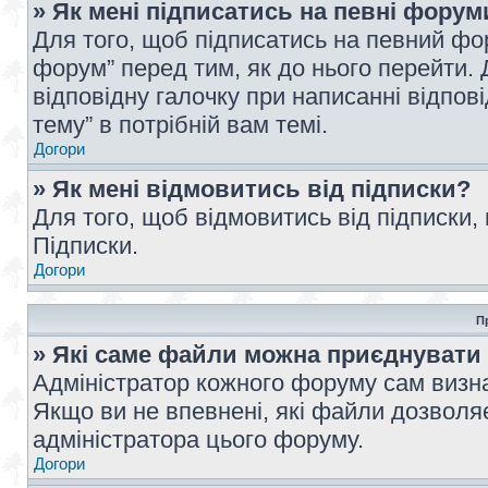
» Як мені підписатись на певні форум
Для того, щоб підписатись на певний фо
форум” перед тим, як до нього перейти. 
відповідну галочку при написанні відпові
тему” в потрібній вам темі.
Догори
» Як мені відмовитись від підписки?
Для того, щоб відмовитись від підписки,
Підписки.
Догори
П
» Які саме файли можна приєднувати
Адміністратор кожного форуму сам визна
Якщо ви не впевнені, які файли дозволяє
адміністратора цього форуму.
Догори