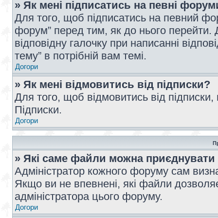
» Як мені підписатись на певні форум
Для того, щоб підписатись на певний фо
форум” перед тим, як до нього перейти. 
відповідну галочку при написанні відпові
тему” в потрібній вам темі.
Догори
» Як мені відмовитись від підписки?
Для того, щоб відмовитись від підписки,
Підписки.
Догори
П
» Які саме файли можна приєднувати
Адміністратор кожного форуму сам визна
Якщо ви не впевнені, які файли дозволяє
адміністратора цього форуму.
Догори