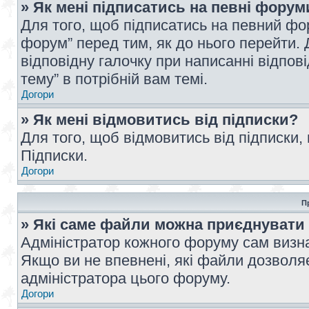
» Як мені підписатись на певні форум
Для того, щоб підписатись на певний фо
форум” перед тим, як до нього перейти. 
відповідну галочку при написанні відпові
тему” в потрібній вам темі.
Догори
» Як мені відмовитись від підписки?
Для того, щоб відмовитись від підписки,
Підписки.
Догори
П
» Які саме файли можна приєднувати
Адміністратор кожного форуму сам визна
Якщо ви не впевнені, які файли дозволяє
адміністратора цього форуму.
Догори