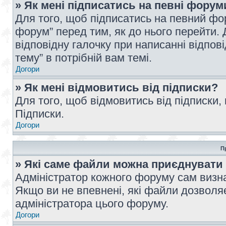
» Як мені підписатись на певні форум
Для того, щоб підписатись на певний фо
форум” перед тим, як до нього перейти. 
відповідну галочку при написанні відпові
тему” в потрібній вам темі.
Догори
» Як мені відмовитись від підписки?
Для того, щоб відмовитись від підписки,
Підписки.
Догори
П
» Які саме файли можна приєднувати
Адміністратор кожного форуму сам визна
Якщо ви не впевнені, які файли дозволяє
адміністратора цього форуму.
Догори