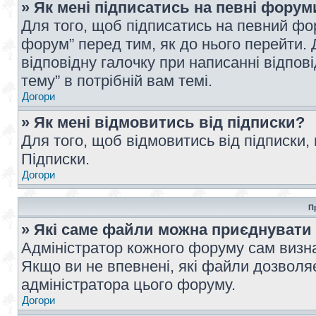
» Як мені підписатись на певні форум
Для того, щоб підписатись на певний фо
форум” перед тим, як до нього перейти. 
відповідну галочку при написанні відпові
тему” в потрібній вам темі.
Догори
» Як мені відмовитись від підписки?
Для того, щоб відмовитись від підписки,
Підписки.
Догори
П
» Які саме файли можна приєднувати
Адміністратор кожного форуму сам визна
Якщо ви не впевнені, які файли дозволяє
адміністратора цього форуму.
Догори