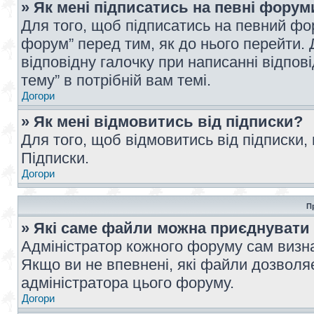
» Як мені підписатись на певні форум
Для того, щоб підписатись на певний фо
форум” перед тим, як до нього перейти. 
відповідну галочку при написанні відпові
тему” в потрібній вам темі.
Догори
» Як мені відмовитись від підписки?
Для того, щоб відмовитись від підписки,
Підписки.
Догори
П
» Які саме файли можна приєднувати
Адміністратор кожного форуму сам визна
Якщо ви не впевнені, які файли дозволяє
адміністратора цього форуму.
Догори