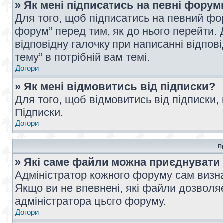
» Як мені підписатись на певні форум
Для того, щоб підписатись на певний фо
форум” перед тим, як до нього перейти. 
відповідну галочку при написанні відпові
тему” в потрібній вам темі.
Догори
» Як мені відмовитись від підписки?
Для того, щоб відмовитись від підписки,
Підписки.
Догори
П
» Які саме файли можна приєднувати
Адміністратор кожного форуму сам визна
Якщо ви не впевнені, які файли дозволяє
адміністратора цього форуму.
Догори