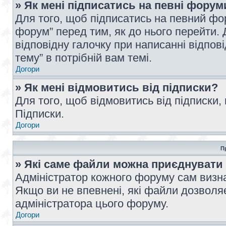
» Як мені підписатись на певні форум
Для того, щоб підписатись на певний фо
форум” перед тим, як до нього перейти. 
відповідну галочку при написанні відпові
тему” в потрібній вам темі.
Догори
» Як мені відмовитись від підписки?
Для того, щоб відмовитись від підписки,
Підписки.
Догори
П
» Які саме файли можна приєднувати
Адміністратор кожного форуму сам визна
Якщо ви не впевнені, які файли дозволяє
адміністратора цього форуму.
Догори