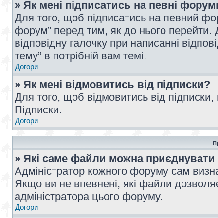
» Як мені підписатись на певні форум
Для того, щоб підписатись на певний фо
форум” перед тим, як до нього перейти. 
відповідну галочку при написанні відпові
тему” в потрібній вам темі.
Догори
» Як мені відмовитись від підписки?
Для того, щоб відмовитись від підписки,
Підписки.
Догори
П
» Які саме файли можна приєднувати
Адміністратор кожного форуму сам визна
Якщо ви не впевнені, які файли дозволяє
адміністратора цього форуму.
Догори