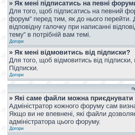
» Як мені підписатись на певні форум
Для того, щоб підписатись на певний фо
форум” перед тим, як до нього перейти. 
відповідну галочку при написанні відпові
тему” в потрібній вам темі.
Догори
» Як мені відмовитись від підписки?
Для того, щоб відмовитись від підписки,
Підписки.
Догори
П
» Які саме файли можна приєднувати
Адміністратор кожного форуму сам визна
Якщо ви не впевнені, які файли дозволяє
адміністратора цього форуму.
Догори