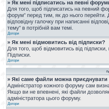
» Як мені підписатись на певні форум
Для того, щоб підписатись на певний фо
форум” перед тим, як до нього перейти. 
відповідну галочку при написанні відпові
тему” в потрібній вам темі.
Догори
» Як мені відмовитись від підписки?
Для того, щоб відмовитись від підписки,
Підписки.
Догори
П
» Які саме файли можна приєднувати
Адміністратор кожного форуму сам визна
Якщо ви не впевнені, які файли дозволяє
адміністратора цього форуму.
Догори