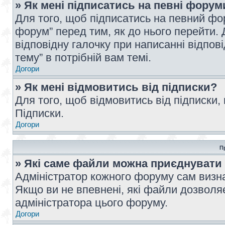
» Як мені підписатись на певні форум
Для того, щоб підписатись на певний фо
форум” перед тим, як до нього перейти. 
відповідну галочку при написанні відпові
тему” в потрібній вам темі.
Догори
» Як мені відмовитись від підписки?
Для того, щоб відмовитись від підписки,
Підписки.
Догори
П
» Які саме файли можна приєднувати
Адміністратор кожного форуму сам визна
Якщо ви не впевнені, які файли дозволяє
адміністратора цього форуму.
Догори