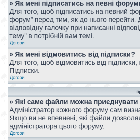
» Як мені підписатись на певні форум
Для того, щоб підписатись на певний фо
форум” перед тим, як до нього перейти. 
відповідну галочку при написанні відпові
тему” в потрібній вам темі.
Догори
» Як мені відмовитись від підписки?
Для того, щоб відмовитись від підписки,
Підписки.
Догори
П
» Які саме файли можна приєднувати
Адміністратор кожного форуму сам визна
Якщо ви не впевнені, які файли дозволяє
адміністратора цього форуму.
Догори