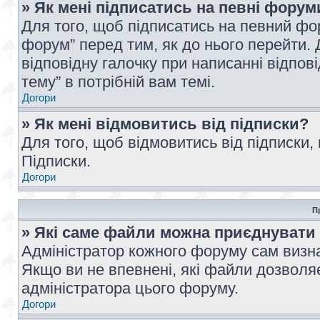
» Як мені підписатись на певні форум
Для того, щоб підписатись на певний фо
форум” перед тим, як до нього перейти. 
відповідну галочку при написанні відпові
тему” в потрібній вам темі.
Догори
» Як мені відмовитись від підписки?
Для того, щоб відмовитись від підписки,
Підписки.
Догори
П
» Які саме файли можна приєднувати
Адміністратор кожного форуму сам визна
Якщо ви не впевнені, які файли дозволяє
адміністратора цього форуму.
Догори