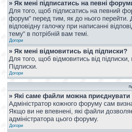
» Як мені підписатись на певні форум
Для того, щоб підписатись на певний фо
форум” перед тим, як до нього перейти. 
відповідну галочку при написанні відпові
тему” в потрібній вам темі.
Догори
» Як мені відмовитись від підписки?
Для того, щоб відмовитись від підписки,
Підписки.
Догори
П
» Які саме файли можна приєднувати
Адміністратор кожного форуму сам визна
Якщо ви не впевнені, які файли дозволяє
адміністратора цього форуму.
Догори