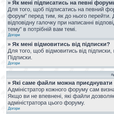
» Як мені підписатись на певні форум
Для того, щоб підписатись на певний фо
форум” перед тим, як до нього перейти. 
відповідну галочку при написанні відпові
тему” в потрібній вам темі.
Догори
» Як мені відмовитись від підписки?
Для того, щоб відмовитись від підписки,
Підписки.
Догори
П
» Які саме файли можна приєднувати
Адміністратор кожного форуму сам визна
Якщо ви не впевнені, які файли дозволяє
адміністратора цього форуму.
Догори