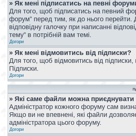
» Як мені підписатись на певні форум
Для того, щоб підписатись на певний фо
форум” перед тим, як до нього перейти. 
відповідну галочку при написанні відпові
тему” в потрібній вам темі.
Догори
» Як мені відмовитись від підписки?
Для того, щоб відмовитись від підписки,
Підписки.
Догори
П
» Які саме файли можна приєднувати
Адміністратор кожного форуму сам визна
Якщо ви не впевнені, які файли дозволяє
адміністратора цього форуму.
Догори