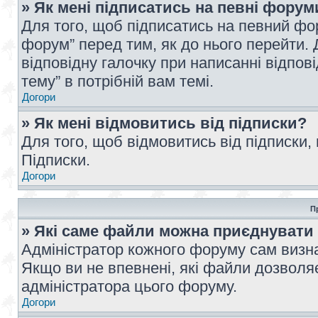
» Як мені підписатись на певні форум
Для того, щоб підписатись на певний фо
форум” перед тим, як до нього перейти. 
відповідну галочку при написанні відпові
тему” в потрібній вам темі.
Догори
» Як мені відмовитись від підписки?
Для того, щоб відмовитись від підписки,
Підписки.
Догори
П
» Які саме файли можна приєднувати
Адміністратор кожного форуму сам визна
Якщо ви не впевнені, які файли дозволяє
адміністратора цього форуму.
Догори