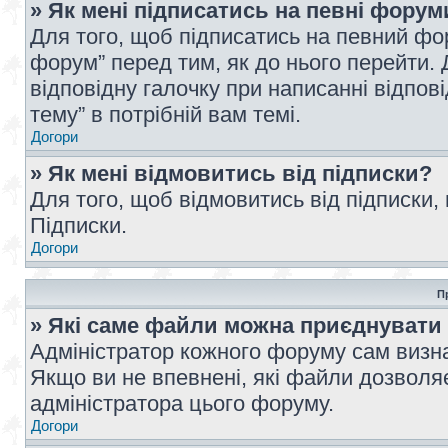
» Як мені підписатись на певні форум
Для того, щоб підписатись на певний фо
форум” перед тим, як до нього перейти. 
відповідну галочку при написанні відпові
тему” в потрібній вам темі.
Догори
» Як мені відмовитись від підписки?
Для того, щоб відмовитись від підписки,
Підписки.
Догори
П
» Які саме файли можна приєднувати
Адміністратор кожного форуму сам визна
Якщо ви не впевнені, які файли дозволяє
адміністратора цього форуму.
Догори