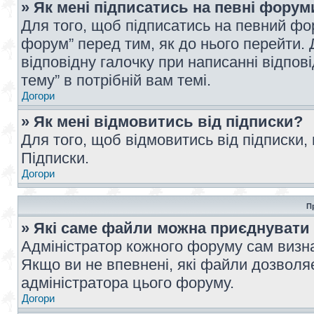
» Як мені підписатись на певні форум
Для того, щоб підписатись на певний фо
форум” перед тим, як до нього перейти. 
відповідну галочку при написанні відпові
тему” в потрібній вам темі.
Догори
» Як мені відмовитись від підписки?
Для того, щоб відмовитись від підписки,
Підписки.
Догори
П
» Які саме файли можна приєднувати
Адміністратор кожного форуму сам визна
Якщо ви не впевнені, які файли дозволяє
адміністратора цього форуму.
Догори