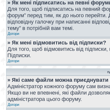
» Як мені підписатись на певні форум
Для того, щоб підписатись на певний фо
форум” перед тим, як до нього перейти. 
відповідну галочку при написанні відпові
тему” в потрібній вам темі.
Догори
» Як мені відмовитись від підписки?
Для того, щоб відмовитись від підписки,
Підписки.
Догори
П
» Які саме файли можна приєднувати
Адміністратор кожного форуму сам визна
Якщо ви не впевнені, які файли дозволяє
адміністратора цього форуму.
Догори