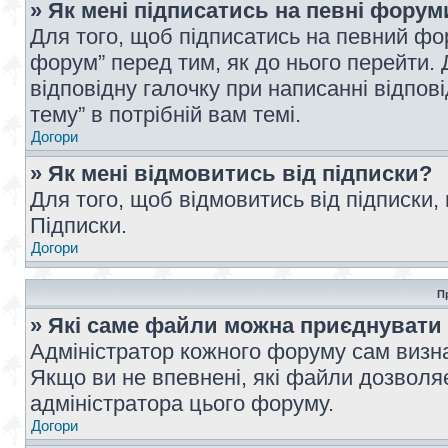
» Як мені підписатись на певні форум
Для того, щоб підписатись на певний фо
форум” перед тим, як до нього перейти. 
відповідну галочку при написанні відпові
тему” в потрібній вам темі.
Догори
» Як мені відмовитись від підписки?
Для того, щоб відмовитись від підписки,
Підписки.
Догори
П
» Які саме файли можна приєднувати
Адміністратор кожного форуму сам визна
Якщо ви не впевнені, які файли дозволяє
адміністратора цього форуму.
Догори