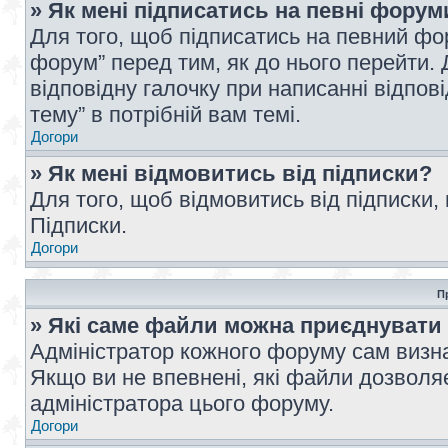
» Як мені підписатись на певні форум
Для того, щоб підписатись на певний фо
форум” перед тим, як до нього перейти. 
відповідну галочку при написанні відпові
тему” в потрібній вам темі.
Догори
» Як мені відмовитись від підписки?
Для того, щоб відмовитись від підписки,
Підписки.
Догори
П
» Які саме файли можна приєднувати
Адміністратор кожного форуму сам визна
Якщо ви не впевнені, які файли дозволяє
адміністратора цього форуму.
Догори