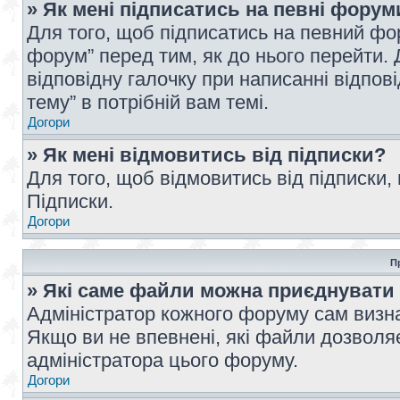
» Як мені підписатись на певні форум
Для того, щоб підписатись на певний фо
форум” перед тим, як до нього перейти. 
відповідну галочку при написанні відпові
тему” в потрібній вам темі.
Догори
» Як мені відмовитись від підписки?
Для того, щоб відмовитись від підписки,
Підписки.
Догори
П
» Які саме файли можна приєднувати
Адміністратор кожного форуму сам визна
Якщо ви не впевнені, які файли дозволяє
адміністратора цього форуму.
Догори