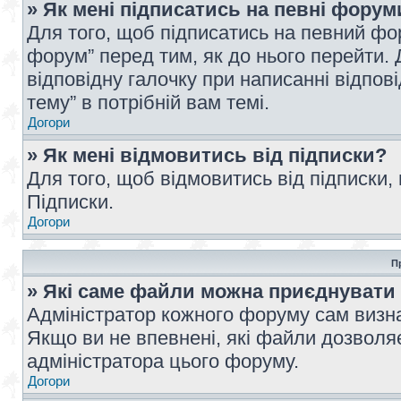
» Як мені підписатись на певні форум
Для того, щоб підписатись на певний фо
форум” перед тим, як до нього перейти. 
відповідну галочку при написанні відпові
тему” в потрібній вам темі.
Догори
» Як мені відмовитись від підписки?
Для того, щоб відмовитись від підписки,
Підписки.
Догори
П
» Які саме файли можна приєднувати
Адміністратор кожного форуму сам визна
Якщо ви не впевнені, які файли дозволяє
адміністратора цього форуму.
Догори