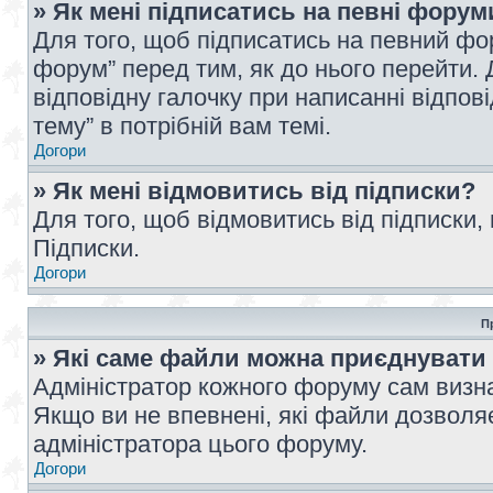
» Як мені підписатись на певні форум
Для того, щоб підписатись на певний фо
форум” перед тим, як до нього перейти. 
відповідну галочку при написанні відпові
тему” в потрібній вам темі.
Догори
» Як мені відмовитись від підписки?
Для того, щоб відмовитись від підписки,
Підписки.
Догори
П
» Які саме файли можна приєднувати
Адміністратор кожного форуму сам визна
Якщо ви не впевнені, які файли дозволяє
адміністратора цього форуму.
Догори