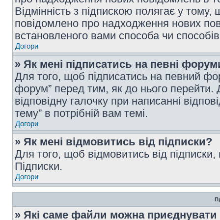
Відмінність з підпискою полягає у тому,
повідомлено про надходження нових пов
встановленого вами способа чи способів
Догори
» Як мені підписатись на певні форум
Для того, щоб підписатись на певний фо
форум” перед тим, як до нього перейти. 
відповідну галочку при написанні відпові
тему” в потрібній вам темі.
Догори
» Як мені відмовитись від підписки?
Для того, щоб відмовитись від підписки,
Підписки.
Догори
П
» Які саме файли можна приєднувати