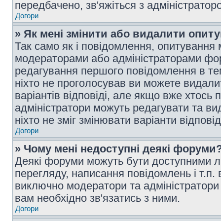
передбачено, зв'яжіться з адміністратор
Догори
» Як мені змінити або видалити опит
Так само як і повідомлення, опитування
модераторами або адміністраторами фор
редагування першого повідомлення в тем
ніхто не проголосував ви можете видали
варіантів відповіді, але якщо вже хтось
адміністратори можуть редагувати та ви
ніхто не зміг змінювати варіанти відповід
Догори
» Чому мені недоступні деякі форуми
Деякі форуми можуть бути доступними л
перегляду, написання повідомлень і т.п.
виключно модератори та адміністратори
вам необхідно зв'язатись з ними.
Догори