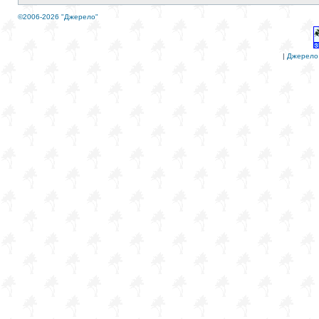
©2006-2026 "Джерело"
|
Джерело