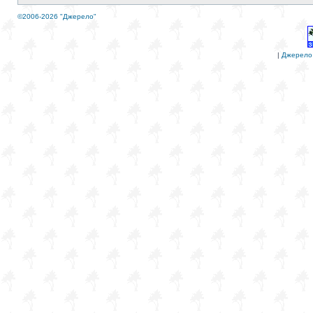
©2006-2026 "Джерело"
|
Джерело