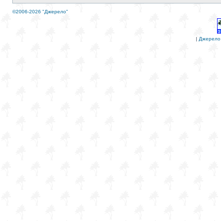
©2006-2026 "Джерело"
|
Джерело