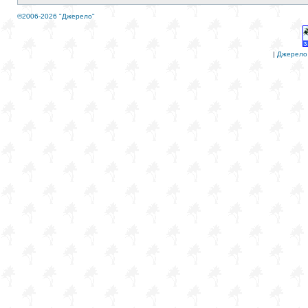
©2006-2026 "Джерело"
|
Джерело