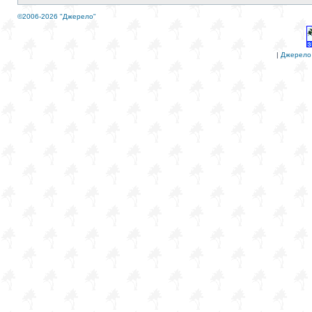
©2006-2026 "Джерело"
|
Джерело