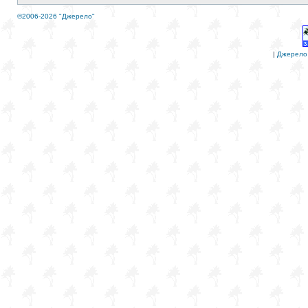
©2006-2026 "Джерело"
|
Джерело