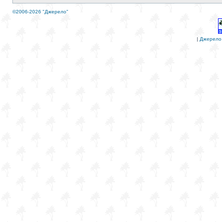
©2006-2026 "Джерело"
|
Джерело