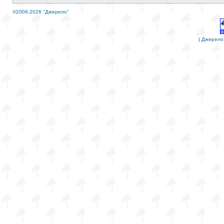
©2006-2026 "Джерело"
|
Джерело