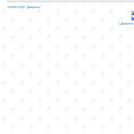
©2006-2026 "Джерело"
|
Джерело