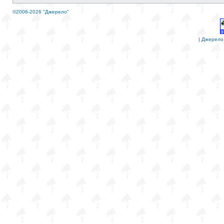
©2006-2026 "Джерело"
|
Джерело