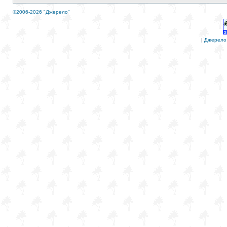
©2006-2026 "Джерело"
|
Джерело