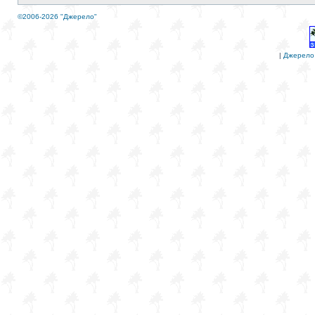
©2006-2026 "Джерело"
|
Джерело