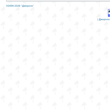
©2006-2026 "Джерело"
|
Джерело