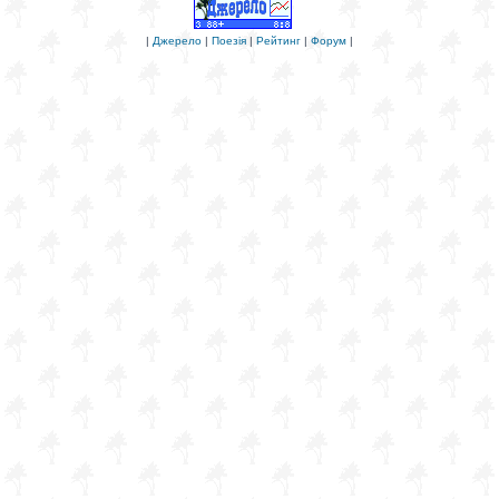
|
Джерело
|
Поезія
|
Рейтинг
|
Форум
|