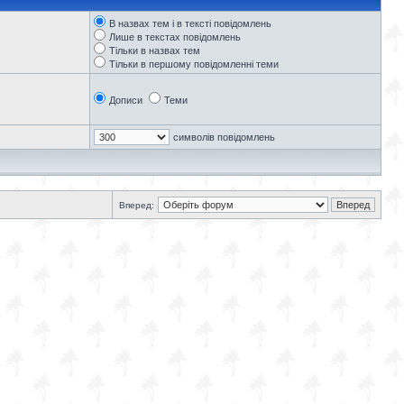
В назвах тем і в тексті повідомлень
Лише в текстах повідомлень
Тільки в назвах тем
Тільки в першому повідомленні теми
Дописи
Теми
символів повідомлень
Вперед: