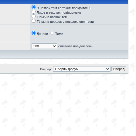
В назвах тем і в тексті повідомлень
Лише в текстах повідомлень
Тільки в назвах тем
Тільки в першому повідомленні теми
Дописи
Теми
символів повідомлень
Вперед: