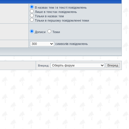
В назвах тем і в тексті повідомлень
Лише в текстах повідомлень
Тільки в назвах тем
Тільки в першому повідомленні теми
Дописи
Теми
символів повідомлень
Вперед: