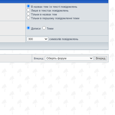
В назвах тем і в тексті повідомлень
Лише в текстах повідомлень
Тільки в назвах тем
Тільки в першому повідомленні теми
Дописи
Теми
символів повідомлень
Вперед: