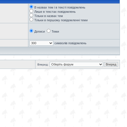
В назвах тем і в тексті повідомлень
Лише в текстах повідомлень
Тільки в назвах тем
Тільки в першому повідомленні теми
Дописи
Теми
символів повідомлень
Вперед: