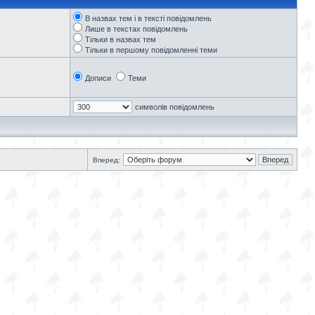
В назвах тем і в тексті повідомлень
Лише в текстах повідомлень
Тільки в назвах тем
Тільки в першому повідомленні теми
Дописи
Теми
символів повідомлень
Вперед: